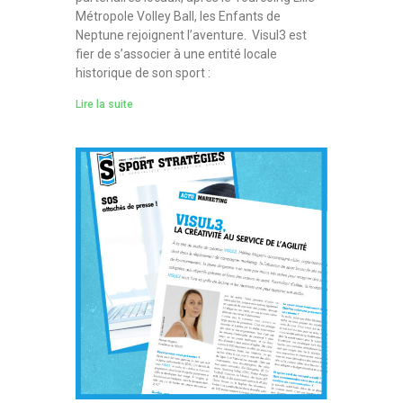
Métropole Volley Ball, les Enfants de
Neptune rejoignent l’aventure. Visul3 est
fier de s’associer à une entité locale
historique de son sport :
Lire la suite