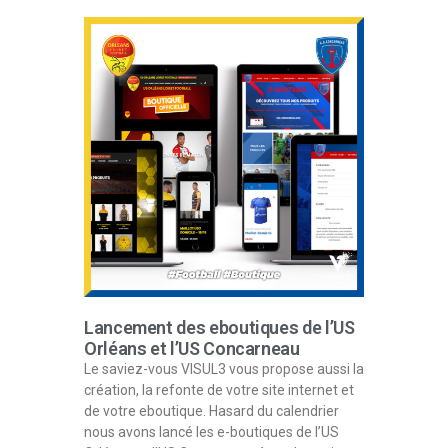
Lancement des eboutiques de l’US
Orléans et l’US Concarneau
Le saviez-vous VISUL3 vous propose aussi la
création, la refonte de votre site internet et
de votre eboutique. Hasard du calendrier
nous avons lancé les e-boutiques de l’US