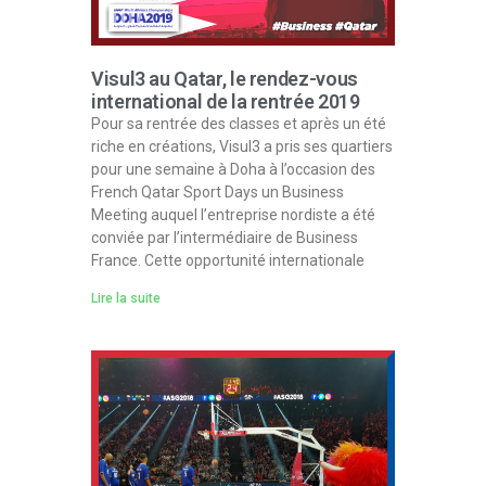
​Visul3 au Qatar, le rendez-vous
international de la rentrée 2019
Pour sa rentrée des classes et après un été
riche en créations, Visul3 a pris ses quartiers
pour une semaine à Doha à l’occasion des
French Qatar Sport Days un Business
Meeting auquel l’entreprise nordiste a été
conviée par l’intermédiaire de Business
France. Cette opportunité internationale
Lire la suite