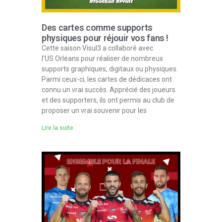
Des cartes comme supports
physiques pour réjouir vos fans !
Cette saison Visul3 a collaboré avec
l’US Orléans pour réaliser de nombreux
supports graphiques, digitaux ou physiques.
Parmi ceux-ci, les cartes de dédicaces ont
connu un vrai succès. Apprécié des joueurs
et des supporters, ils ont permis au club de
proposer un vrai souvenir pour les
Lire la suite