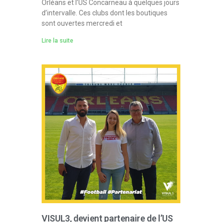
Orléans et l’US Concarneau à quelques jours
d’intervalle. Ces clubs dont les boutiques
sont ouvertes mercredi et
Lire la suite
VISUL3, devient partenaire de l’US