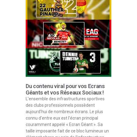
Du contenu viral pour vos Ecrans
Géants et vos Réseaux Sociaux !
L’ensemble des infrastructures sportives
des clubs professionnels possèdent
aujourd’hui de nombreux écrans. Le plus
connu d’entre eux est l’écran principal
couramment appelé « Ecran Géant ». Sa
taille imposante fait de ce bloc lumineux un