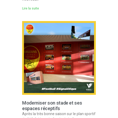
Lire la suite
Moderniser son stade et ses
espaces réceptifs
Après la très bonne saison sur le plan sportif