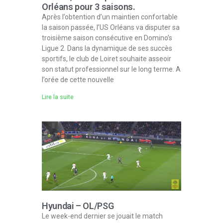
Orléans pour 3 saisons.
Après l’obtention d’un maintien confortable
la saison passée, l’US Orléans va disputer sa
troisième saison consécutive en Domino’s
Ligue 2. Dans la dynamique de ses succès
sportifs, le club de Loiret souhaite asseoir
son statut professionnel sur le long terme. A
l’orée de cette nouvelle
Lire la suite
Hyundai – OL/PSG
Le week-end dernier se jouait le match