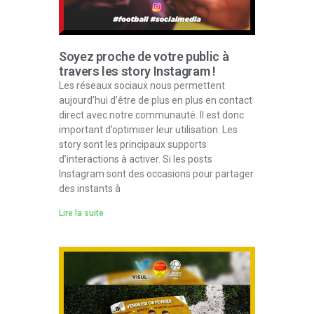
Soyez proche de votre public à
travers les story Instagram !
Les réseaux sociaux nous permettent
aujourd’hui d’être de plus en plus en contact
direct avec notre communauté. Il est donc
important d’optimiser leur utilisation. Les
story sont les principaux supports
d’interactions à activer. Si les posts
Instagram sont des occasions pour partager
des instants à
Lire la suite