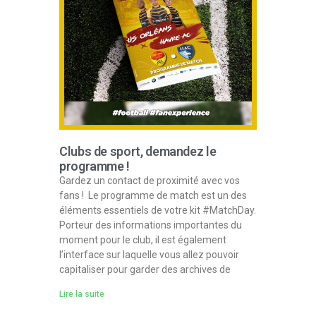
Clubs de sport, demandez le
programme !
Gardez un contact de proximité avec vos
fans ! Le programme de match est un des
éléments essentiels de votre kit #MatchDay.
Porteur des informations importantes du
moment pour le club, il est également
l’interface sur laquelle vous allez pouvoir
capitaliser pour garder des archives de
Lire la suite