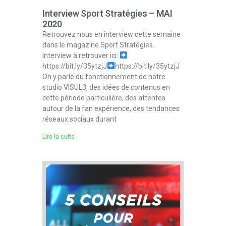
Interview Sport Stratégies – MAI
2020
Retrouvez nous en interview cette semaine
dans le magazine Sport Stratégies.
Interview à retrouver ici:
https://bit.ly/35ytzjJ
https://bit.ly/35ytzjJ
On y parle du fonctionnement de notre
studio VISUL3, des idées de contenus en
cette période particulière, des attentes
autour de la fan expérience, des tendances
réseaux sociaux durant
Lire la suite