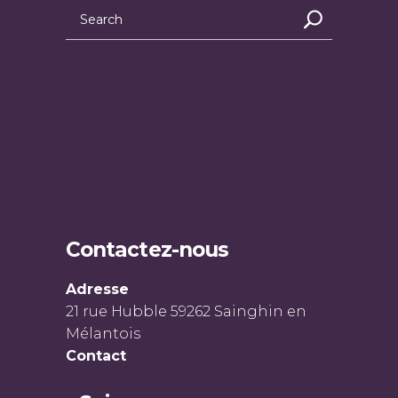
Contactez-nous
Adresse
21 rue Hubble 59262 Sainghin en
Mélantois
Contact