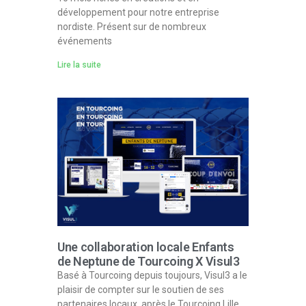
développement pour notre entreprise
nordiste. Présent sur de nombreux
événements
Lire la suite
Une collaboration locale Enfants
de Neptune de Tourcoing X Visul3
Basé à Tourcoing depuis toujours, Visul3 a le
plaisir de compter sur le soutien de ses
partenaires locaux, après le Tourcoing Lille