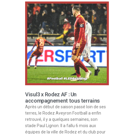
Visul3 x Rodez AF : Un
accompagnement tous terrains
Après un début de saison passé loin de ses
terres, le Rodez Aveyron Football a enfin
retrouvé, il y a quelques semaines, son
stade Paul Lignon. Il a fallu 6 mois aux
équipes de la ville de Rodez et du club pour