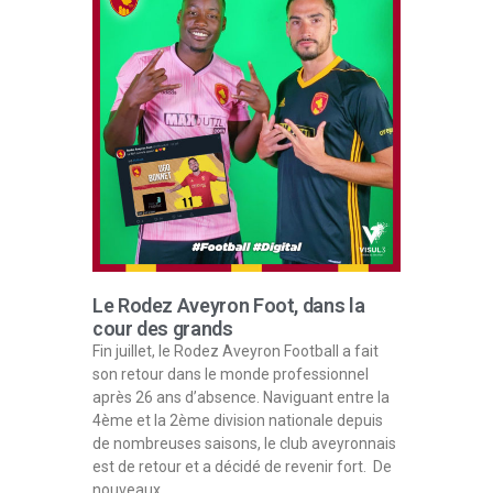
Le Rodez Aveyron Foot, dans la
cour des grands
Fin juillet, le Rodez Aveyron Football a fait
son retour dans le monde professionnel
après 26 ans d’absence. Naviguant entre la
4ème et la 2ème division nationale depuis
de nombreuses saisons, le club aveyronnais
est de retour et a décidé de revenir fort. De
nouveaux