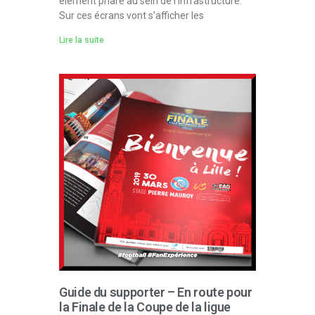
élément phare au sein de l’infrastructure.
Sur ces écrans vont s’afficher les
Lire la suite
Guide du supporter – En route pour
la Finale de la Coupe de la ligue