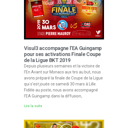
Visul3 accompagne l’EA Guingamp
pour ses activations Finale Coupe
de la Ligue BKT 2019
Depuis plusieurs semaines et la victoire de
l’En Avant sur Monaco aux tirs au but, nous
avons préparé la finale de Coupe de la Ligue
qui s’est jouée ce samedi 30 mars à Lille​.
Fidèle au poste, nous avons accompagné
l’EA Guingamp dans la diffusion,
Lire la suite