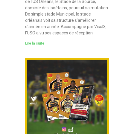
de l’US Orléans, le Stade de la Source,
domicile des loirétains, poursuit sa mutation.
De simple stade Municipal, le stade
orléanais voit sa structure s’améliorer
d’année en année. Accompagné par Visul3,
l’USO a vu ses espaces de réception
Lire la suite