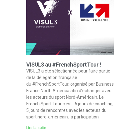
VISUL3 au #FrenchSportTour !
VISUL3 a été sélectionnée pour faire partie
de la délégation française
du #FrenchSportTour, organisé par Business
France North America afin d’échanger avec
les acteurs du sport Nord-Américain. Le
French Sport Tour c’est : 6 jours de coaching,
5 jours de rencontres avec les acteurs du
sport nord-américain, la participation
Lire la suite