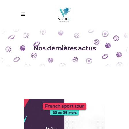
Nos dernières actus