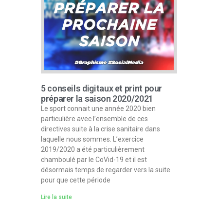
5 conseils digitaux et print pour
préparer la saison 2020/2021
Le sport connait une année 2020 bien
particulière avec l’ensemble de ces
directives suite à la crise sanitaire dans
laquelle nous sommes. L’exercice
2019/2020 a été particulièrement
chamboulé par le CoVid-19 et il est
désormais temps de regarder vers la suite
pour que cette période
Lire la suite