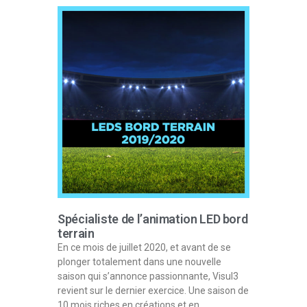
Spécialiste de l’animation LED bord
terrain
En ce mois de juillet 2020, et avant de se
plonger totalement dans une nouvelle
saison qui s’annonce passionnante, Visul3
revient sur le dernier exercice. Une saison de
10 mois riches en créations et en