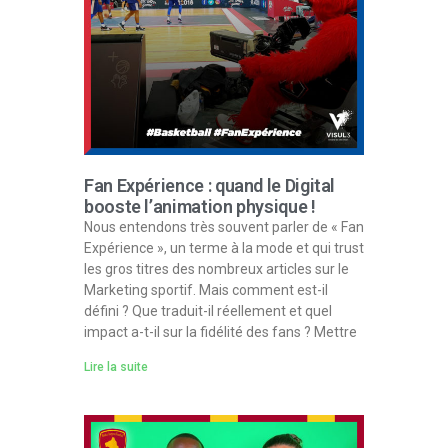
Fan Expérience : quand le Digital
booste l’animation physique !
Nous entendons très souvent parler de « Fan
Expérience », un terme à la mode et qui trust
les gros titres des nombreux articles sur le
Marketing sportif. Mais comment est-il
défini ? Que traduit-il réellement et quel
impact a-t-il sur la fidélité des fans ? Mettre
Lire la suite