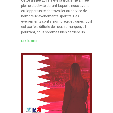
Cette année 2019 a été la troisième année
pleine d’activité durant laquelle nous avons
eu l’opportunité de travailler au service de
nombreux événements sportifs. Ces
événements sont si nombreux et variés, qu’il
est parfois difficile de nous remarquer, et
pourtant, nous sommes bien derrière un
Lire la suite