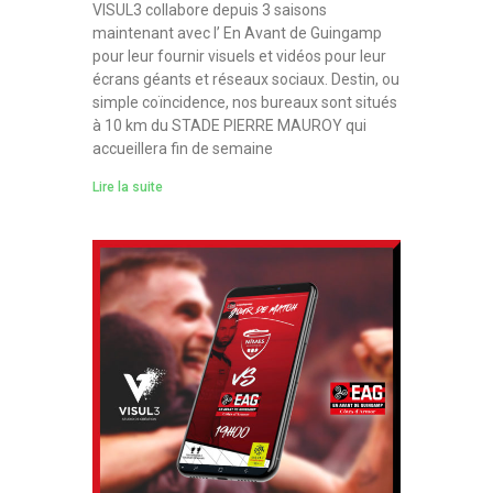
VISUL3 collabore depuis 3 saisons
maintenant avec l’ En Avant de Guingamp
pour leur fournir visuels et vidéos pour leur
écrans géants et réseaux sociaux. Destin, ou
simple coïncidence, nos bureaux sont situés
à 10 km du STADE PIERRE MAUROY qui
accueillera fin de semaine
Lire la suite