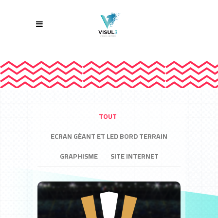
TOUT
ECRAN GÉANT ET LED BORD TERRAIN
GRAPHISME
SITE INTERNET