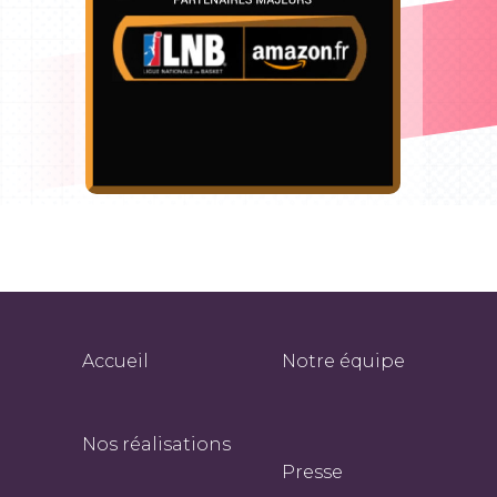
Accueil
Notre équipe
Nos réalisations
Presse