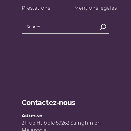
Prestations
Mentions légales
Contactez-nous
Adresse
21 rue Hubble 59262 Sainghin en
Mélantois