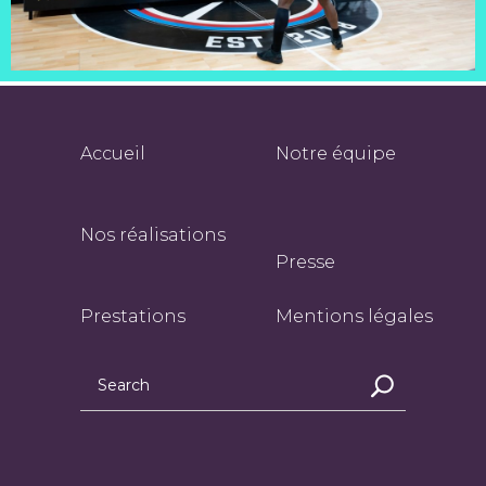
Accueil
Notre équipe
Nos réalisations
Presse
Prestations
Mentions légales