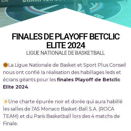
FINALES DE PLAYOFF BETCLIC
ELITE 2024
LIGUE NATIONALE DE BASKETBALL
La Ligue Nationale de Basket et Sport Plus Conseil
nous ont confié la réalisation des habillages leds et
écrans géants pour les
finales Playoff de Betclic
Elite 2024
.
Une charte épurée noir et dorée qui aura habillé
les salles de l’AS Monaco Basket-Ball S.A. (ROCA
TEAM) et du Paris Basketball lors des 4 matchs de
Finale.