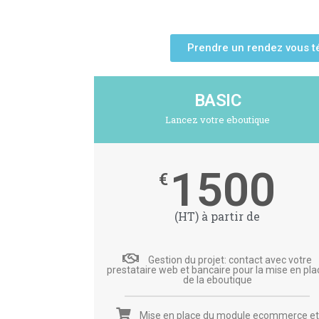
Prendre un rendez vous t
BASIC
Lancez votre eboutique
1500
€
(HT) à partir de
Gestion du projet: contact avec votre
prestataire web et bancaire pour la mise en pla
de la eboutique
Mise en place du module ecommerce et