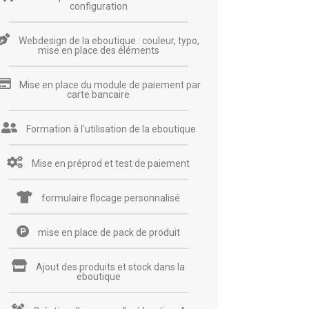
configuration
Webdesign de la eboutique : couleur, typo,
mise en place des éléments
Mise en place du module de paiement par
carte bancaire
Formation à l'utilisation de la eboutique
Mise en préprod et test de paiement
formulaire flocage personnalisé
mise en place de pack de produit
Ajout des produits et stock dans la
eboutique