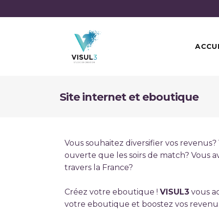
ACCU
Site internet et eboutique
Vous souhaitez diversifier vos revenus?
ouverte que les soirs de match? Vous a
travers la France?
Créez votre eboutique !
VISUL3
vous a
votre eboutique et boostez vos revenu