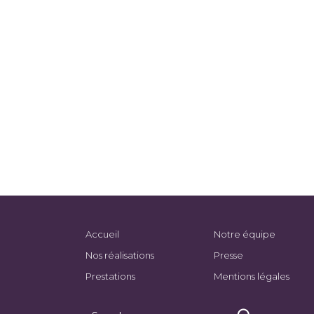
Accueil
Notre équipe
Nos réalisations
Presse
Prestations
Mentions légales