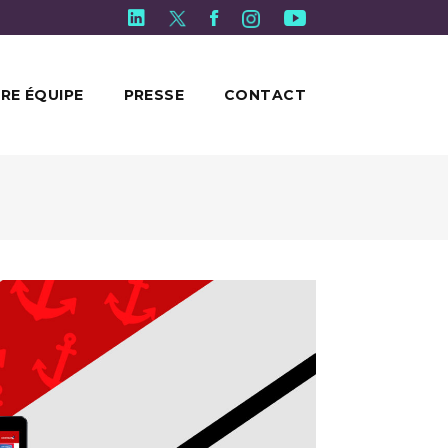
RE ÉQUIPE
PRESSE
CONTACT