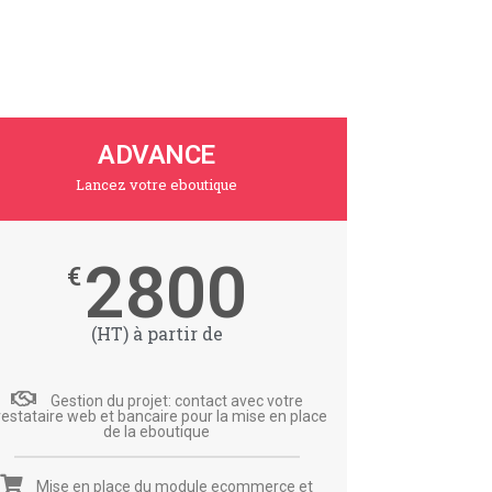
ADVANCE
Lancez votre eboutique
2800
€
(HT) à partir de
Gestion du projet: contact avec votre
restataire web et bancaire pour la mise en place
de la eboutique
Mise en place du module ecommerce et