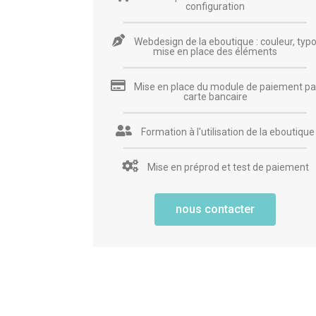
configuration
Webdesign de la eboutique : couleur, typo
mise en place des éléments
Mise en place du module de paiement pa
carte bancaire
Formation à l'utilisation de la eboutique
Mise en préprod et test de paiement
nous contacter