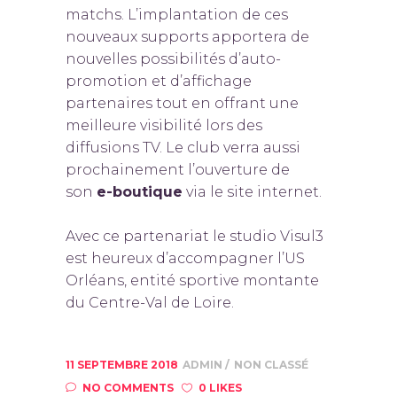
matchs. L’implantation de ces
nouveaux supports apportera de
nouvelles possibilités d’auto-
promotion et d’affichage
partenaires tout en offrant une
meilleure visibilité lors des
diffusions TV. Le club verra aussi
prochainement l’ouverture de
son
e-boutique
via le site internet.
Avec ce partenariat le studio Visul3
est heureux d’accompagner l’US
Orléans, entité sportive montante
du Centre-Val de Loire.
11 SEPTEMBRE 2018
ADMIN
NON CLASSÉ
NO COMMENTS
0 LIKES