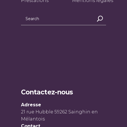
Prestations
Mentions légales
Contactez-nous
Adresse
21 rue Hubble 59262 Sainghin en
Mélantois
Contact