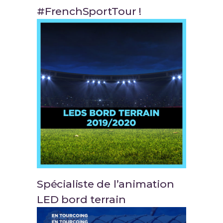
#FrenchSportTour !
Spécialiste de l’animation
LED bord terrain