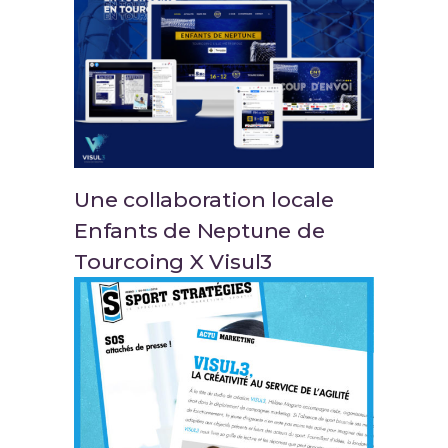
Une collaboration locale
Enfants de Neptune de
Tourcoing X Visul3