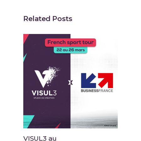
Related Posts
VISUL3 au