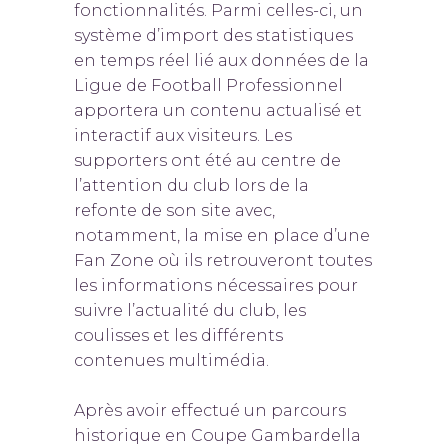
fonctionnalités. Parmi celles-ci, un
système d’import des statistiques
en temps réel lié aux données de la
Ligue de Football Professionnel
apportera un contenu actualisé et
interactif aux visiteurs. Les
supporters ont été au centre de
l’attention du club lors de la
refonte de son site avec,
notamment, la mise en place d’une
Fan Zone où ils retrouveront toutes
les informations nécessaires pour
suivre l’actualité du club, les
coulisses et les différents
contenues multimédia.
Après avoir effectué un parcours
historique en Coupe Gambardella