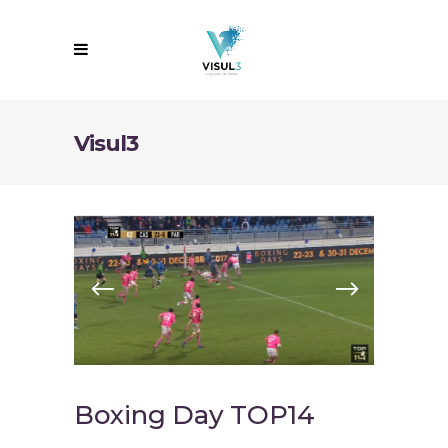
Visul3
Boxing Day TOP14