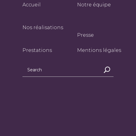
Accueil
Notre équipe
Nos réalisations
Presse
Prestations
Mentions légales