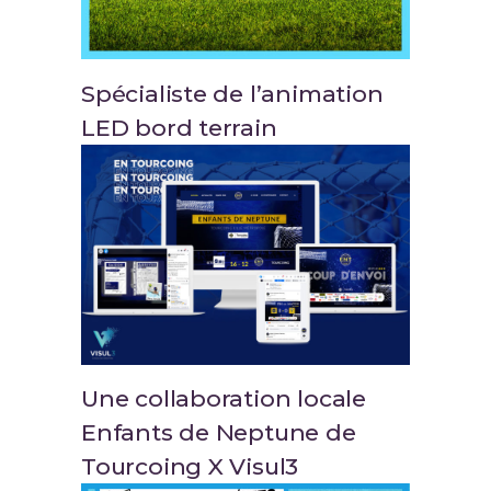
Spécialiste de l’animation
LED bord terrain
Une collaboration locale
Enfants de Neptune de
Tourcoing X Visul3