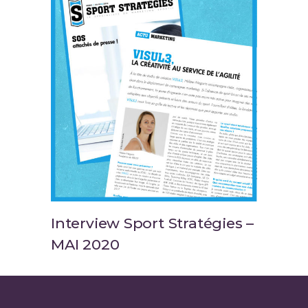
Interview Sport Stratégies –
MAI 2020