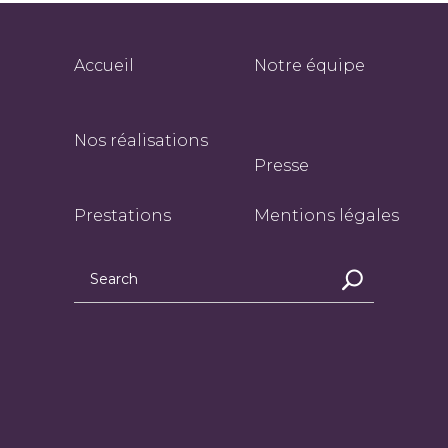
Accueil
Notre équipe
Nos réalisations
Presse
Prestations
Mentions légales