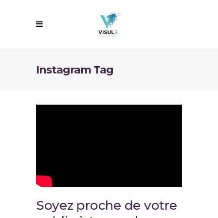
Instagram Tag
Soyez proche de votre