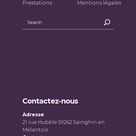
Prestations
Mentions légales
Contactez-nous
Adresse
21 rue Hubble 59262 Sainghin en
Mélantois