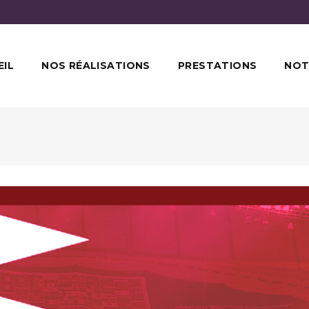
EIL
NOS RÉALISATIONS
PRESTATIONS
NOT