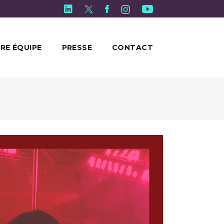
RE ÉQUIPE
PRESSE
CONTACT